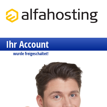
Ihr Account
wurde freigeschaltet!